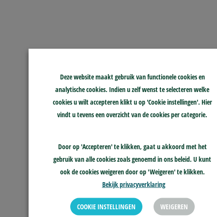
Deze website maakt gebruik van functionele cookies en
analytische cookies. Indien u zelf wenst te selecteren welke
cookies u wilt accepteren klikt u op 'Cookie instellingen'. Hier
vindt u tevens een overzicht van de cookies per categorie.
Door op 'Accepteren' te klikken, gaat u akkoord met het
gebruik van alle cookies zoals genoemd in ons beleid. U kunt
ook de cookies weigeren door op 'Weigeren' te klikken.
Bekijk privacyverklaring
COOKIE INSTELLINGEN
WEIGEREN