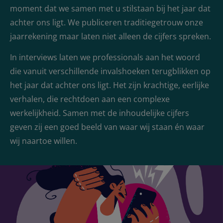
moment dat we samen met u stilstaan bij het jaar dat
achter ons ligt. We publiceren traditiegetrouw onze
jaarrekening maar laten niet alleen de cijfers spreken.
In interviews laten we professionals aan het woord
die vanuit verschillende invalshoeken terugblikken op
het jaar dat achter ons ligt. Het zijn krachtige, eerlijke
verhalen, die rechtdoen aan een complexe
werkelijkheid. Samen met de inhoudelijke cijfers
geven zij een goed beeld van waar wij staan én waar
wij naartoe willen.