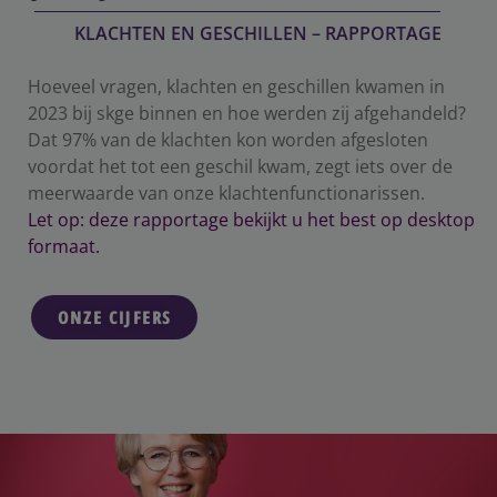
KLACHTEN EN GESCHILLEN – RAPPORTAGE
Hoeveel vragen, klachten en geschillen kwamen in
2023 bij skge binnen en hoe werden zij afgehandeld?
Dat 97% van de klachten kon worden afgesloten
voordat het tot een geschil kwam, zegt iets over de
meerwaarde van onze klachtenfunctionarissen.
Let op: deze rapportage bekijkt u het best op desktop
formaat.
ONZE CIJFERS