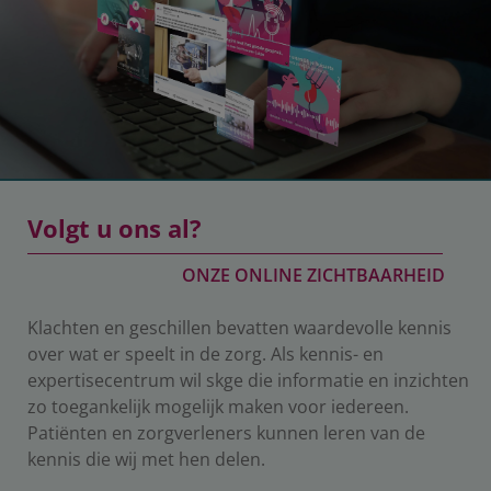
Volgt u ons al?
ONZE ONLINE ZICHTBAARHEID
Klachten en geschillen bevatten waardevolle kennis
over wat er speelt in de zorg. Als kennis- en
expertisecentrum wil skge die informatie en inzichten
zo toegankelijk mogelijk maken voor iedereen.
Patiënten en zorgverleners kunnen leren van de
kennis die wij met hen delen.