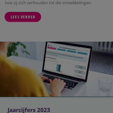
hoe zij zich verhouden tot die ontwikkelingen.
LEES VERDER
Jaarcijfers 2023