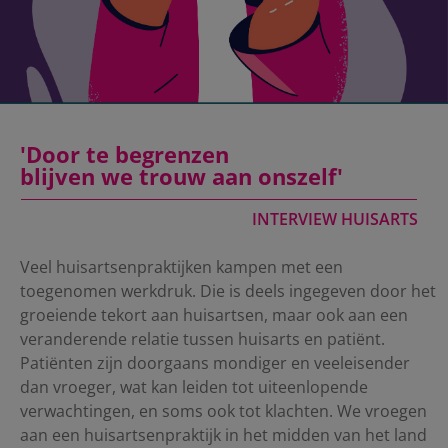
'Door te begrenzen
blijven we trouw aan onszelf'
INTERVIEW HUISARTS
Veel huisartsenpraktijken kampen met een
toegenomen werkdruk. Die is deels ingegeven door het
groeiende tekort aan huisartsen, maar ook aan een
veranderende relatie tussen huisarts en patiënt.
Patiënten zijn doorgaans mondiger en veeleisender
dan vroeger, wat kan leiden tot uiteenlopende
verwachtingen, en soms ook tot klachten. We vroegen
aan een huisartsenpraktijk in het midden van het land