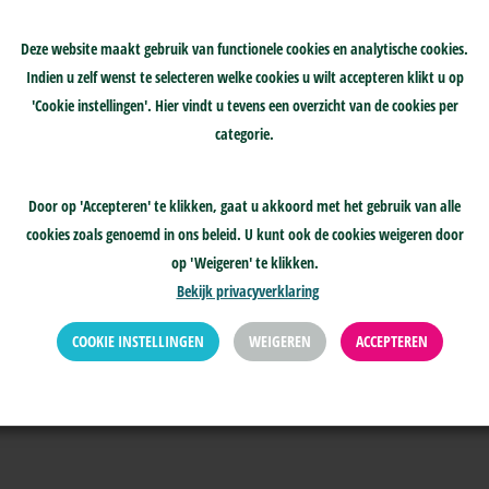
gegevens,
Deze website maakt gebruik van functionele cookies en analytische cookies.
Indien u zelf wenst te selecteren welke cookies u wilt accepteren klikt u op
'Cookie instellingen'. Hier vindt u tevens een overzicht van de cookies per
categorie.
Door op 'Accepteren' te klikken, gaat u akkoord met het gebruik van alle
cookies zoals genoemd in ons beleid. U kunt ook de cookies weigeren door
op 'Weigeren' te klikken.
Bekijk privacyverklaring
COOKIE INSTELLINGEN
WEIGEREN
ACCEPTEREN