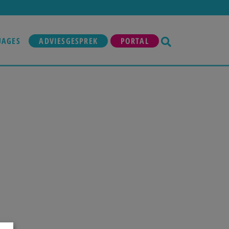
UAGES
ADVIESGESPREK
PORTAL