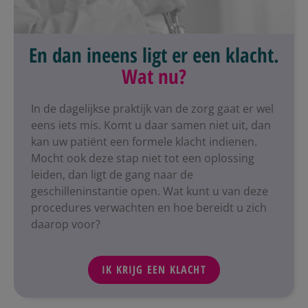
En dan ineens ligt er een klacht.
Wat nu?
In de dagelijkse praktijk van de zorg gaat er wel
eens iets mis. Komt u daar samen niet uit, dan
kan uw patiënt een formele klacht indienen.
Mocht ook deze stap niet tot een oplossing
leiden, dan ligt de gang naar de
geschilleninstantie open. Wat kunt u van deze
procedures verwachten en hoe bereidt u zich
daarop voor?
IK KRIJG EEN KLACHT