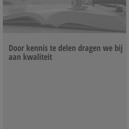
Door kennis te delen dragen we bij
aan kwaliteit