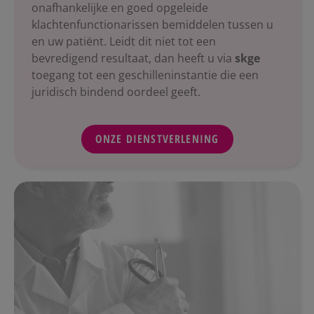
onafhankelijke en goed opgeleide
klachtenfunctionarissen bemiddelen tussen u
en uw patiënt. Leidt dit niet tot een
bevredigend resultaat, dan heeft u via
skge
toegang tot een geschilleninstantie die een
juridisch bindend oordeel geeft.
ONZE DIENSTVERLENING