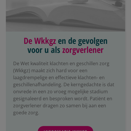
De Wkkgz
en de gevolgen
voor u als
zorgverlener
De Wet kwaliteit klachten en geschillen zorg
(Wkkgz) maakt zich hard voor een
laagdrempelige en effectieve klachten- en
geschillenafhandeling. De kerngedachte is dat
onvrede in een zo vroeg mogelijke stadium
gesignaleerd en besproken wordt. Patiënt en
zorgverlener dragen zo samen bij aan een
goede zorg.