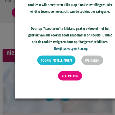
dan gerust.
cookies u wilt accepteren klikt u op 'Cookie instellingen'. Hier
vindt u tevens een overzicht van de cookies per categorie.
GA VERDER
Door op 'Accepteren' te klikken, gaat u akkoord met het
gebruik van alle cookies zoals genoemd in ons beleid. U kunt
ook de cookies weigeren door op 'Weigeren' te klikken.
Bekijk privacyverklaring
nieuws
COOKIE INSTELLINGEN
WEIGEREN
ACCEPTEREN