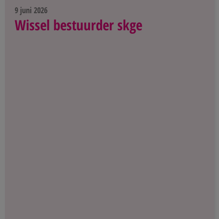
9 juni 2026
Wissel bestuurder skge