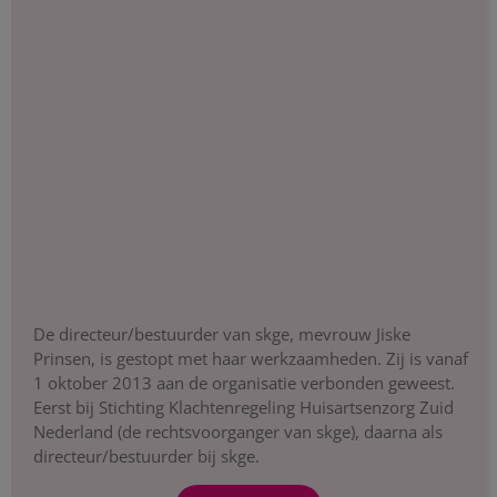
De directeur/bestuurder van skge, mevrouw Jiske
Prinsen, is gestopt met haar werkzaamheden. Zij is vanaf
1 oktober 2013 aan de organisatie verbonden geweest.
Eerst bij Stichting Klachtenregeling Huisartsenzorg Zuid
Nederland (de rechtsvoorganger van skge), daarna als
directeur/bestuurder bij skge.