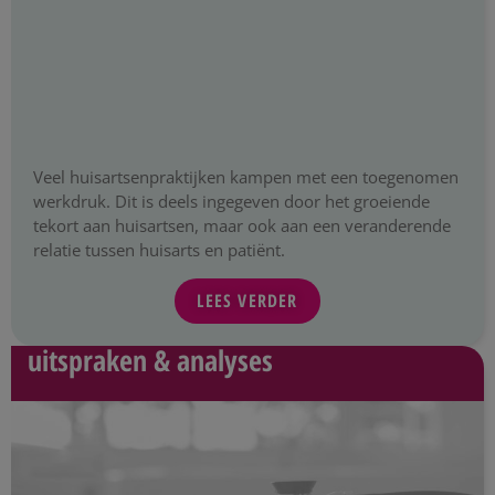
Veel huisartsenpraktijken kampen met een toegenomen
werkdruk. Dit is deels ingegeven door het groeiende
tekort aan huisartsen, maar ook aan een veranderende
relatie tussen huisarts en patiënt.
LEES VERDER
uitspraken & analyses