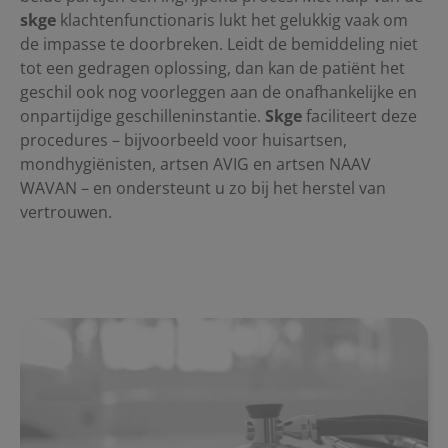
skge
klachtenfunctionaris lukt het gelukkig vaak om
de impasse te doorbreken. Leidt de bemiddeling niet
tot een gedragen oplossing, dan kan de patiënt het
geschil ook nog voorleggen aan de onafhankelijke en
onpartijdige geschilleninstantie.
Skge
faciliteert deze
procedures – bijvoorbeeld voor huisartsen,
mondhygiënisten, artsen AVIG en artsen NAAV
WAVAN – en ondersteunt u zo bij het herstel van
vertrouwen.