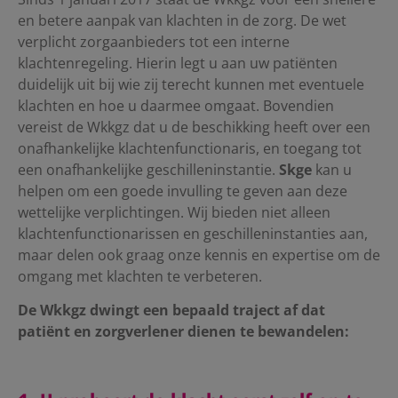
en betere aanpak van klachten in de zorg. De wet
verplicht zorgaanbieders tot een interne
klachtenregeling. Hierin legt u aan uw patiënten
duidelijk uit bij wie zij terecht kunnen met eventuele
klachten en hoe u daarmee omgaat. Bovendien
vereist de Wkkgz dat u de beschikking heeft over een
onafhankelijke klachtenfunctionaris, en toegang tot
een onafhankelijke geschilleninstantie.
Skge
kan u
helpen om een goede invulling te geven aan deze
wettelijke verplichtingen. Wij bieden niet alleen
klachtenfunctionarissen en geschilleninstanties aan,
maar delen ook graag onze kennis en expertise om de
omgang met klachten te verbeteren.
De Wkkgz dwingt een bepaald traject af dat
patiënt en zorgverlener dienen te bewandelen: