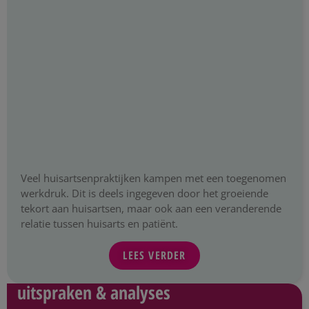
Veel huisartsenpraktijken kampen met een toegenomen
werkdruk. Dit is deels ingegeven door het groeiende
tekort aan huisartsen, maar ook aan een veranderende
relatie tussen huisarts en patiënt.
LEES VERDER
uitspraken & analyses