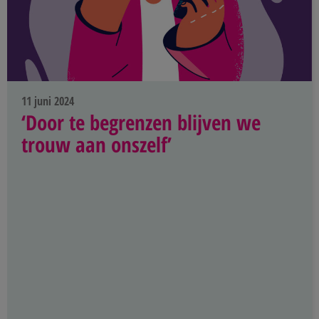
11 juni 2024
‘Door te begrenzen blijven we
trouw aan onszelf’