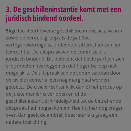
3. De geschilleninstantie komt met een
juridisch bindend oordeel.
Skge
faciliteert diverse geschillencommissies, waarin
zowel de beroepsgroep als de patiënt
vertegenwoordigd is, onder voorzitterschap van een
(ex)rechter. De uitspraak van de commissie is
juridisch bindend. Dit betekent dat beide partijen zich
erbij moeten neerleggen en dat hoger beroep niet
mogelijk is. De uitspraak van de commissie kan door
de civiele rechter alleen nog marginaal worden
getoetst. De civiele rechter kijkt dan of het proces op
de juiste manier is verlopen en of de
geschilleninstantie in redelijkheid tot de betreffende
uitspraak had mogen komen. Heeft u hier nog vragen
over, dan geeft de ambtelijk secretaris u graag een
nadere toelichting.