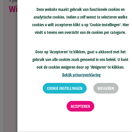
Wissel bestuurder skge
Deze website maakt gebruik van functionele cookies en
analytische cookies. Indien u zelf wenst te selecteren welke
cookies u wilt accepteren klikt u op 'Cookie instellingen'. Hier
vindt u tevens een overzicht van de cookies per categorie.
Door op 'Accepteren' te klikken, gaat u akkoord met het
gebruik van alle cookies zoals genoemd in ons beleid. U kunt
ook de cookies weigeren door op 'Weigeren' te klikken.
Bekijk privacyverklaring
COOKIE INSTELLINGEN
WEIGEREN
ACCEPTEREN