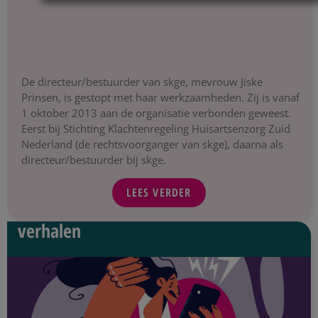
De directeur/bestuurder van skge, mevrouw Jiske
Prinsen, is gestopt met haar werkzaamheden. Zij is vanaf
1 oktober 2013 aan de organisatie verbonden geweest.
Eerst bij Stichting Klachtenregeling Huisartsenzorg Zuid
Nederland (de rechtsvoorganger van skge), daarna als
directeur/bestuurder bij skge.
LEES VERDER
verhalen