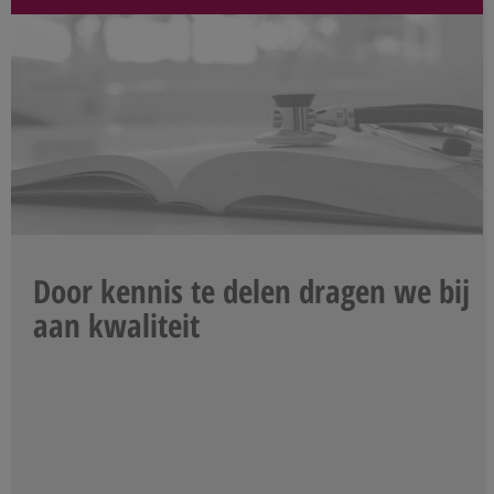
Door kennis te delen dragen we bij
aan kwaliteit