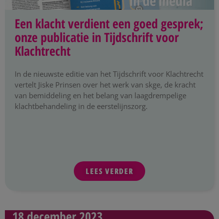
Een klacht verdient een goed gesprek;
onze publicatie in Tijdschrift voor
Klachtrecht
In de nieuwste editie van het Tijdschrift voor Klachtrecht
vertelt Jiske Prinsen over het werk van skge, de kracht
van bemiddeling en het belang van laagdrempelige
klachtbehandeling in de eerstelijnszorg.
LEES VERDER
18 december 2023