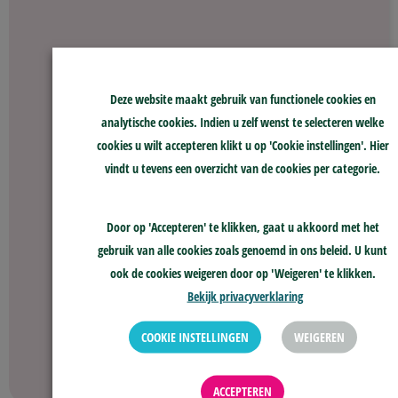
Naar alle nieuwsberichten
Deze website maakt gebruik van functionele cookies en
analytische cookies. Indien u zelf wenst te selecteren welke
cookies u wilt accepteren klikt u op 'Cookie instellingen'. Hier
vindt u tevens een overzicht van de cookies per categorie.
Door op 'Accepteren' te klikken, gaat u akkoord met het
gebruik van alle cookies zoals genoemd in ons beleid. U kunt
ook de cookies weigeren door op 'Weigeren' te klikken.
Bekijk privacyverklaring
COOKIE INSTELLINGEN
WEIGEREN
GA VERDER
ACCEPTEREN