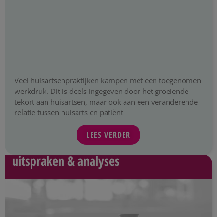
Veel huisartsenpraktijken kampen met een toegenomen
werkdruk. Dit is deels ingegeven door het groeiende
tekort aan huisartsen, maar ook aan een veranderende
relatie tussen huisarts en patiënt.
LEES VERDER
uitspraken & analyses