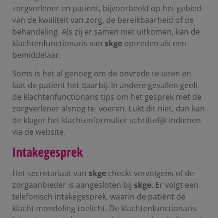
zorgverlener en patiënt, bijvoorbeeld op het gebied
van de kwaliteit van zorg, de bereikbaarheid of de
behandeling. Als zij er samen niet uitkomen, kan de
klachtenfunctionaris van
skge
optreden als een
bemiddelaar.
Soms is het al genoeg om de onvrede te uiten en
laat de patiënt het daarbij. In andere gevallen geeft
de klachtenfunctionaris tips om het gesprek met de
zorgverlener alsnog te voeren. Lukt dit niet, dan kan
de klager het klachtenformulier schriftelijk indienen
via de website.
Intakegesprek
Het secretariaat van
skge
checkt vervolgens of de
zorgaanbieder is aangesloten bij
skge
. Er volgt een
telefonisch intakegesprek, waarin de patiënt de
klacht mondeling toelicht. De klachtenfunctionaris