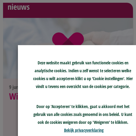
nieuws
Deze website maakt gebruik van functionele cookies en
analytische cookies. Indien u zelf wenst te selecteren welke
cookies u wilt accepteren klikt u op 'Cookie instellingen'. Hier
vindt u tevens een overzicht van de cookies per categorie.
9 juni 2026
Wissel bestuurder skge
Door op 'Accepteren' te klikken, gaat u akkoord met het
gebruik van alle cookies zoals genoemd in ons beleid. U kunt
ook de cookies weigeren door op 'Weigeren' te klikken.
Bekijk privacyverklaring