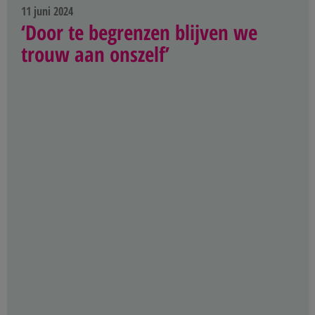
11 juni 2024
‘Door te begrenzen blijven we
trouw aan onszelf’