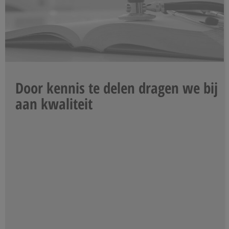
Door kennis te delen dragen we bij
aan kwaliteit