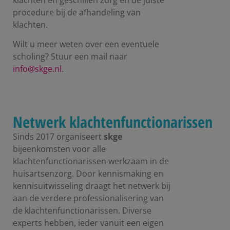
procedure bij de afhandeling van
klachten.
Wilt u meer weten over een eventuele
scholing? Stuur een mail naar
info@skge.nl
.
Netwerk klachtenfunctionarissen
Sinds 2017 organiseert
skge
bijeenkomsten voor alle
klachtenfunctionarissen werkzaam in de
huisartsenzorg. Door kennismaking en
kennisuitwisseling draagt het netwerk bij
aan de verdere professionalisering van
de klachtenfunctionarissen. Diverse
experts hebben, ieder vanuit een eigen