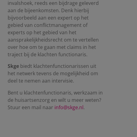
invalshoek, reeds een bijdrage geleverd
aan de bijeenkomsten. Denk hierbij
bijvoorbeeld aan een expert op het
gebied van conflictmanagement of
experts op het gebied van het
aansprakelijkheidsrecht om te vertellen
over hoe om te gaan met claims in het
traject bij de klachten functionaris.
Skge
biedt klachtenfunctionarissen uit
het netwerk tevens de mogelijkheid om
deel te nemen aan intervisie.
Bent u klachtenfunctionaris, werkzaam in
de huisartsenzorg en wilt u meer weten?
Stuur een mail naar
info@skge.nl
.