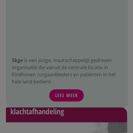
Skge
is een jonge, maatschappelijk gedreven
organisatie die vanuit de centrale locatie in
Eindhoven zorgaanbieders en patiënten in het
hele land bedient.
LEES MEER
klachtafhandeling