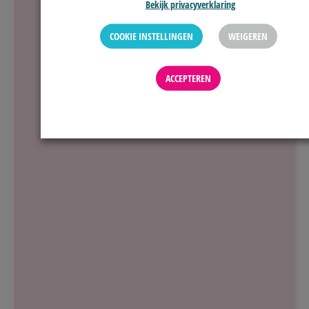
Bekijk privacyverklaring
COOKIE INSTELLINGEN
WEIGEREN
ACCEPTEREN