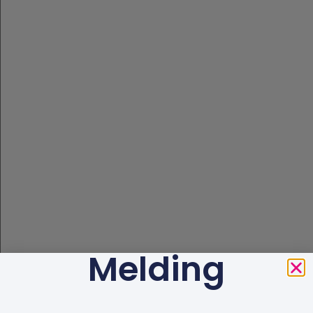
Melding