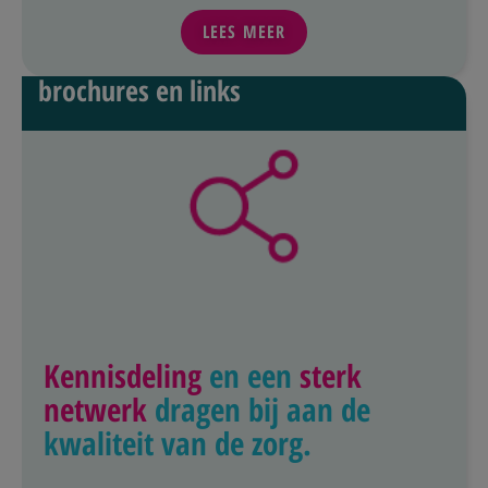
LEES MEER
brochures en links
Kennisdeling
en een
sterk
netwerk
dragen bij aan de
kwaliteit van de zorg.