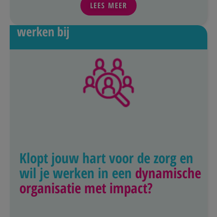
LEES MEER
werken bij
Klopt jouw hart voor de zorg en
wil je werken in een
dynamische
organisatie met impact?