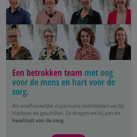
Een betrokken team
met oog
voor de mens en hart voor de
zorg.
Als onafhankelijke organisatie bemiddelen wij bij
klachten en geschillen.
Zo dragen we bij aan de
kwaliteit van de zorg.