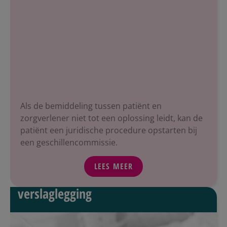
Als de bemiddeling tussen patiënt en
zorgverlener niet tot een oplossing leidt, kan de
patiënt een juridische procedure opstarten bij
een geschillencommissie.
LEES MEER
verslaglegging