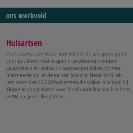
ons werkveld
Huisartsen
De huisarts is in Nederland het eerste aanspreekpunt
voor patiënten met vragen of problemen rondom
gezondheid en ziekte. Huisartsenpraktijken vormen
hiermee de spil in de eerstelijnszorg. Nederland telt
iets meer dan 12.000 huisartsen die vrijwel allemaal bij
skge
zijn aangesloten voor de afhandeling van klachten
(90%) en geschillen (100%).