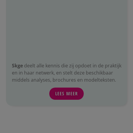
Skge
deelt alle kennis die zij opdoet in de praktijk
en in haar netwerk, en stelt deze beschikbaar
middels analyses, brochures en modelteksten.
LEES MEER