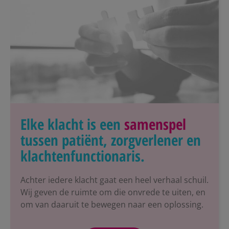
Elke klacht is een
samenspel
tussen patiënt, zorgverlener en
klachtenfunctionaris.
Achter iedere klacht gaat een heel verhaal schuil.
Wij geven de ruimte om die onvrede te uiten, en
om van daaruit te bewegen naar een oplossing.