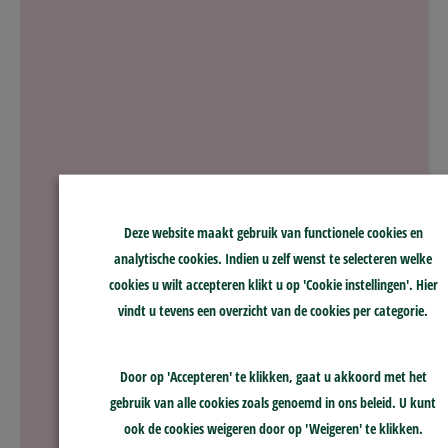
Deze website maakt gebruik van functionele cookies en
analytische cookies. Indien u zelf wenst te selecteren welke
cookies u wilt accepteren klikt u op 'Cookie instellingen'. Hier
vindt u tevens een overzicht van de cookies per categorie.
Door op 'Accepteren' te klikken, gaat u akkoord met het
gebruik van alle cookies zoals genoemd in ons beleid. U kunt
ook de cookies weigeren door op 'Weigeren' te klikken.