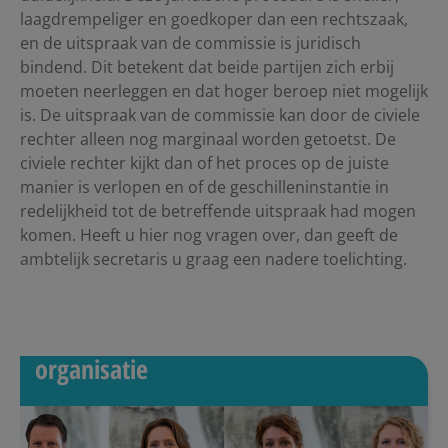
laagdrempeliger en goedkoper dan een rechtszaak,
en de uitspraak van de commissie is juridisch
bindend. Dit betekent dat beide partijen zich erbij
moeten neerleggen en dat hoger beroep niet mogelijk
is. De uitspraak van de commissie kan door de civiele
rechter alleen nog marginaal worden getoetst. De
civiele rechter kijkt dan of het proces op de juiste
manier is verlopen en of de geschilleninstantie in
redelijkheid tot de betreffende uitspraak had mogen
komen. Heeft u hier nog vragen over, dan geeft de
ambtelijk secretaris u graag een nadere toelichting.
organisatie