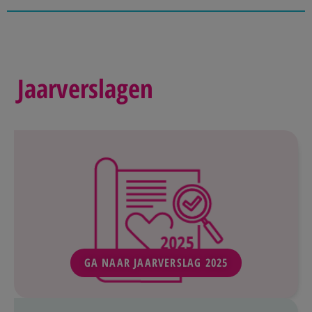
Jaarverslagen
GA NAAR JAARVERSLAG 2025