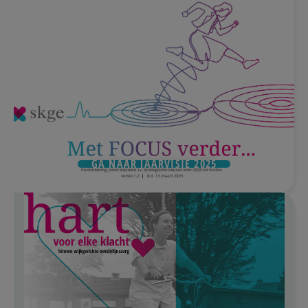
GA NAAR JAARVISIE 2025