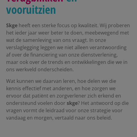
vooruitzien
Skge
heeft een sterke focus op kwaliteit. Wij proberen
het ieder jaar weer beter te doen, meebewegend met
wat de samenleving van ons vraagt.
In onze
verslaglegging leggen we niet alleen verantwoording
af over de financiering van onze dienstverlening,
maar ook over de trends en ontwikkelingen die we in
ons werkveld onderscheiden.
Wat kunnen we daarvan leren, hoe delen we die
kennis effectief met anderen, en hoe zorgen we
ervoor dat patiënt en zorgverlener zich erkend en
ondersteund voelen door
skge
? Het antwoord op die
vragen vormt de leidraad voor onze strategie voor
vandaag en morgen, vertaald naar ons beleid.