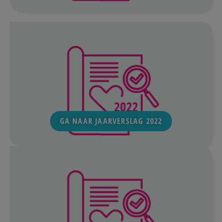
GA NAAR JAARVERSLAG 2022