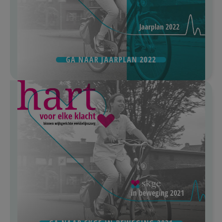
GA NAAR JAARPLAN 2022