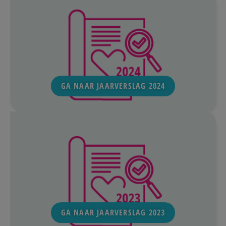
GA NAAR JAARVERSLAG 2024
GA NAAR JAARVERSLAG 2023