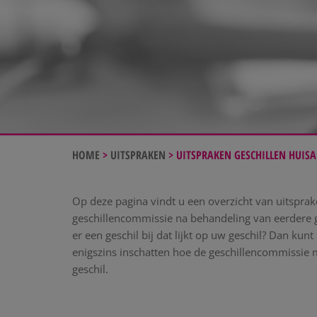
HOME
>
UITSPRAKEN
>
UITSPRAKEN GESCHILLEN HUIS
Op deze pagina vindt u een overzicht van uitsprak
geschillencommissie na behandeling van eerdere g
er een geschil bij dat lijkt op uw geschil? Dan kunt
enigszins inschatten hoe de geschillencommissie 
geschil.