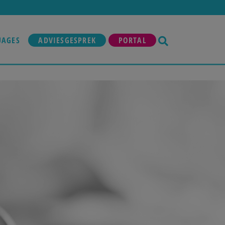
UAGES
ADVIESGESPREK
PORTAL