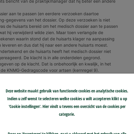
Deze website maakt gebruik van functionele cookies en analytische cookies.
Indien u zelf wenst te selecteren welke cookies u wilt accepteren klikt u op
'Cookie instellingen'. Hier vindt u tevens een overzicht van de cookies per
categorie.