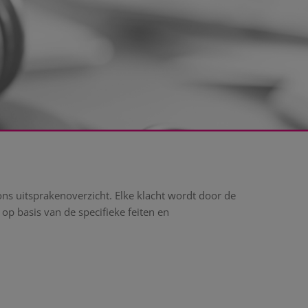
ns uitsprakenoverzicht. Elke klacht wordt door de
op basis van de specifieke feiten en