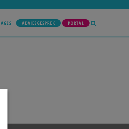
UAGES
ADVIESGESPREK
PORTAL