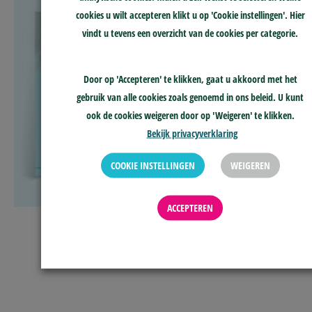
cookies u wilt accepteren klikt u op 'Cookie instellingen'. Hier
vindt u tevens een overzicht van de cookies per categorie.
Door op 'Accepteren' te klikken, gaat u akkoord met het
gebruik van alle cookies zoals genoemd in ons beleid. U kunt
ook de cookies weigeren door op 'Weigeren' te klikken.
Bekijk privacyverklaring
COOKIE INSTELLINGEN
WEIGEREN
ACCEPTEREN
OPEN AANVRAAGFORMULIER