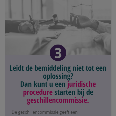
3
Leidt de bemiddeling niet tot een
oplossing?
Dan kunt u een
juridische
procedure
starten bij de
geschillencommissie.
De geschillencommissie geeft een