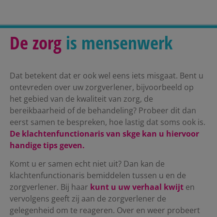
De zorg
is mensenwerk
Dat betekent dat er ook wel eens iets misgaat. Bent u
ontevreden over uw zorgverlener, bijvoorbeeld op
het gebied van de kwaliteit van zorg, de
bereikbaarheid of de behandeling? Probeer dit dan
eerst samen te bespreken, hoe lastig dat soms ook is.
De klachtenfunctionaris van skge kan u hiervoor
handige tips geven.
Komt u er samen echt niet uit? Dan kan de
klachtenfunctionaris bemiddelen tussen u en de
zorgverlener. Bij haar
kunt u uw verhaal kwijt
en
vervolgens geeft zij aan de zorgverlener de
gelegenheid om te reageren. Over en weer probeert