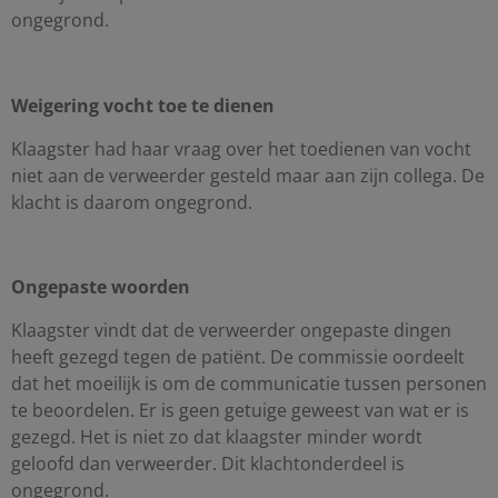
ongegrond.
Weigering vocht toe te dienen
Klaagster had haar vraag over het toedienen van vocht
niet aan de verweerder gesteld maar aan zijn collega. De
klacht is daarom ongegrond.
Ongepaste woorden
Klaagster vindt dat de verweerder ongepaste dingen
heeft gezegd tegen de patiënt. De commissie oordeelt
dat het moeilijk is om de communicatie tussen personen
te beoordelen. Er is geen getuige geweest van wat er is
gezegd. Het is niet zo dat klaagster minder wordt
geloofd dan verweerder. Dit klachtonderdeel is
ongegrond.