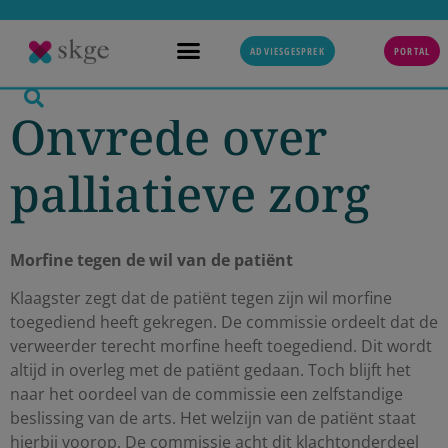
ADVIESGESPREK
PORTAL
Onvrede over
palliatieve zorg
Morfine tegen de wil van de patiënt
Klaagster zegt dat de patiënt tegen zijn wil morfine
toegediend heeft gekregen. De commissie ordeelt dat de
verweerder terecht morfine heeft toegediend. Dit wordt
altijd in overleg met de patiënt gedaan. Toch blijft het
naar het oordeel van de commissie een zelfstandige
beslissing van de arts. Het welzijn van de patiënt staat
hierbij voorop. De commissie acht dit klachtonderdeel