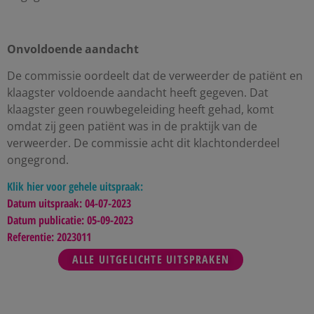
Onvoldoende aandacht
De commissie oordeelt dat de verweerder de patiënt en
klaagster voldoende aandacht heeft gegeven. Dat
klaagster geen rouwbegeleiding heeft gehad, komt
omdat zij geen patiënt was in de praktijk van de
verweerder. De commissie acht dit klachtonderdeel
ongegrond.
Klik hier voor gehele uitspraak:
Datum uitspraak: 04-07-2023
Datum publicatie: 05-09-2023
Referentie: 2023011
ALLE UITGELICHTE UITSPRAKEN