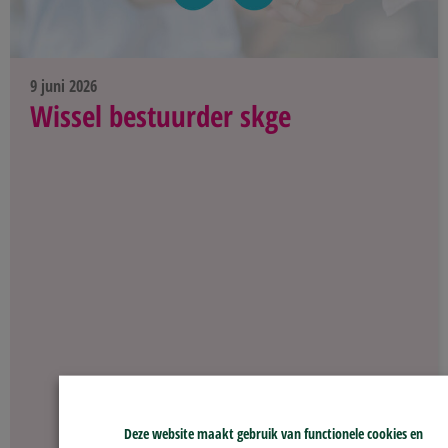
9 juni 2026
Wissel bestuurder skge
Deze website maakt gebruik van functionele cookies en