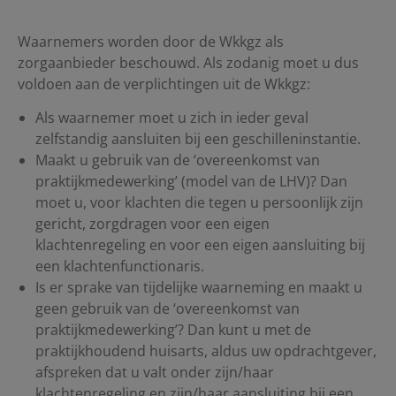
Waarnemers worden door de Wkkgz als
zorgaanbieder beschouwd. Als zodanig moet u dus
voldoen aan de verplichtingen uit de Wkkgz:
Als waarnemer moet u zich in ieder geval
zelfstandig aansluiten bij een geschilleninstantie.
Maakt u gebruik van de ‘overeenkomst van
praktijkmedewerking’ (model van de LHV)? Dan
moet u, voor klachten die tegen u persoonlijk zijn
gericht, zorgdragen voor een eigen
klachtenregeling en voor een eigen aansluiting bij
een klachtenfunctionaris.
Is er sprake van tijdelijke waarneming en maakt u
geen gebruik van de ‘overeenkomst van
praktijkmedewerking’? Dan kunt u met de
praktijkhoudend huisarts, aldus uw opdrachtgever,
afspreken dat u valt onder zijn/haar
klachtenregeling en zijn/haar aansluiting bij een