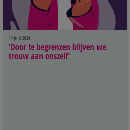
11 juni 2024
‘Door te begrenzen blijven we
trouw aan onszelf’