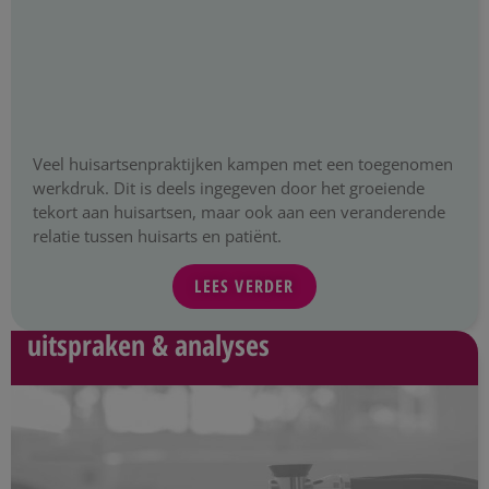
Veel huisartsenpraktijken kampen met een toegenomen
werkdruk. Dit is deels ingegeven door het groeiende
tekort aan huisartsen, maar ook aan een veranderende
relatie tussen huisarts en patiënt.
LEES VERDER
uitspraken & analyses