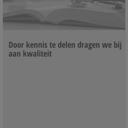
Door kennis te delen dragen we bij
aan kwaliteit