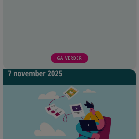
GA VERDER
7 november 2025