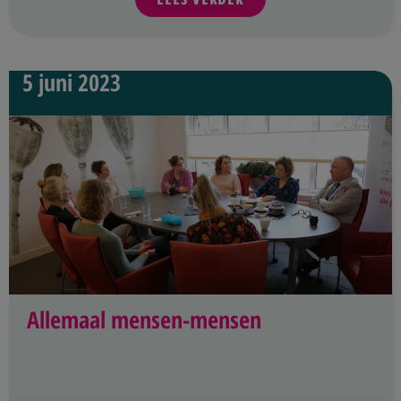
5 juni 2023
Allemaal mensen-mensen