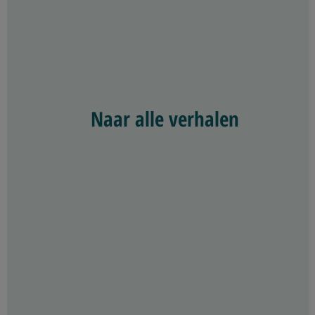
Naar alle verhalen