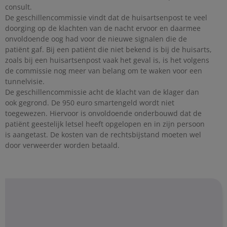
consult.
De geschillencommissie vindt dat de huisartsenpost te veel
doorging op de klachten van de nacht ervoor en daarmee
onvoldoende oog had voor de nieuwe signalen die de
patiënt gaf. Bij een patiënt die niet bekend is bij de huisarts,
zoals bij een huisartsenpost vaak het geval is, is het volgens
de commissie nog meer van belang om te waken voor een
tunnelvisie.
De geschillencommissie acht de klacht van de klager dan
ook gegrond. De 950 euro smartengeld wordt niet
toegewezen. Hiervoor is onvoldoende onderbouwd dat de
patiënt geestelijk letsel heeft opgelopen en in zijn persoon
is aangetast. De kosten van de rechtsbijstand moeten wel
door verweerder worden betaald.