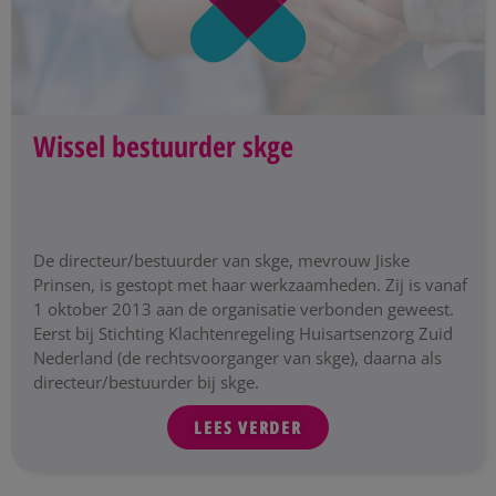
Wissel bestuurder skge
De directeur/bestuurder van skge, mevrouw Jiske
Prinsen, is gestopt met haar werkzaamheden. Zij is vanaf
1 oktober 2013 aan de organisatie verbonden geweest.
Eerst bij Stichting Klachtenregeling Huisartsenzorg Zuid
Nederland (de rechtsvoorganger van skge), daarna als
directeur/bestuurder bij skge.
LEES VERDER