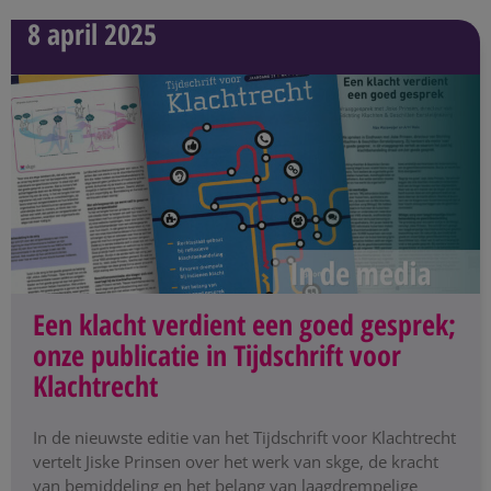
8 april 2025
Een klacht verdient een goed gesprek;
onze publicatie in Tijdschrift voor
Klachtrecht
In de nieuwste editie van het Tijdschrift voor Klachtrecht
vertelt Jiske Prinsen over het werk van skge, de kracht
van bemiddeling en het belang van laagdrempelige