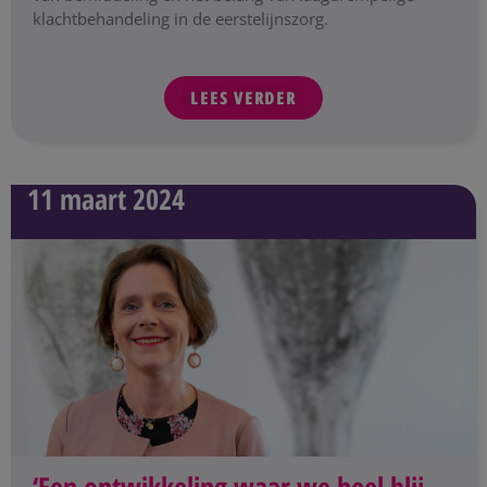
klachtbehandeling in de eerstelijnszorg.
LEES VERDER
11 maart 2024