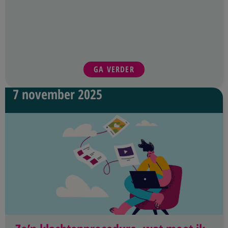
GA VERDER
7 november 2025