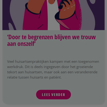
‘Door te begrenzen blijven we trouw
aan onszelf’
Veel huisartsenpraktijken kampen met een toegenomen
werkdruk. Dit is deels ingegeven door het groeiende
tekort aan huisartsen, maar ook aan een veranderende
relatie tussen huisarts en patiënt.
LEES VERDER