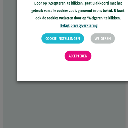
Door op 'Accepteren' te klikken, gaat u akkoord met het
gebruik van alle cookies zoals genoemd in ons beleid. U kunt
ook de cookies weigeren door op 'Weigeren' te klikken.
Bekijk privacyverklaring
COOKIE INSTELLINGEN
WEIGEREN
ACCEPTEREN
Naar alle verhalen