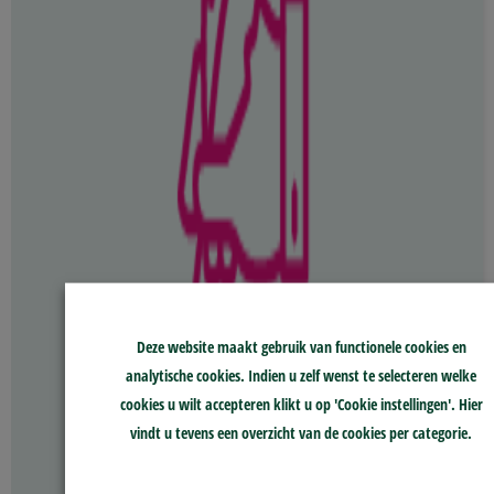
Deze website maakt gebruik van functionele cookies en
analytische cookies. Indien u zelf wenst te selecteren welke
cookies u wilt accepteren klikt u op 'Cookie instellingen'. Hier
vindt u tevens een overzicht van de cookies per categorie.