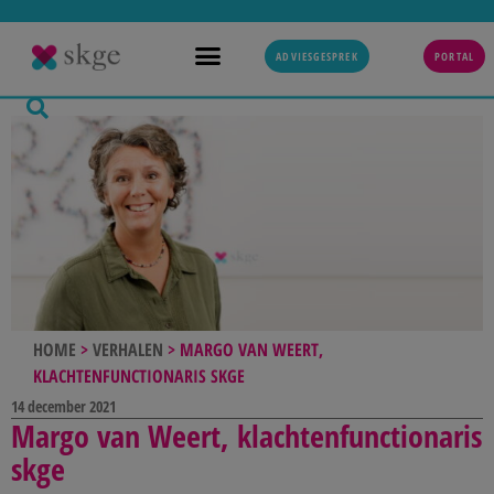
ADVIESGESPREK
PORTAL
HOME
>
VERHALEN
>
MARGO VAN WEERT,
KLACHTENFUNCTIONARIS SKGE
14 december 2021
Margo van Weert, klachtenfunctionaris
skge