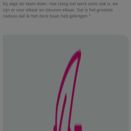
bij skge als team doen. Hoe lastig het werk soms ook is, we
zijn er voor elkaar en steunen elkaar. Dat is het grootste
cadeau dat ik met deze baan heb gekregen.”