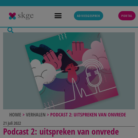
ADVIESGESPREK
PORTAL
HOME
>
VERHALEN
>
PODCAST 2: UITSPREKEN VAN ONVREDE
21 juli 2022
Podcast 2: uitspreken van onvrede