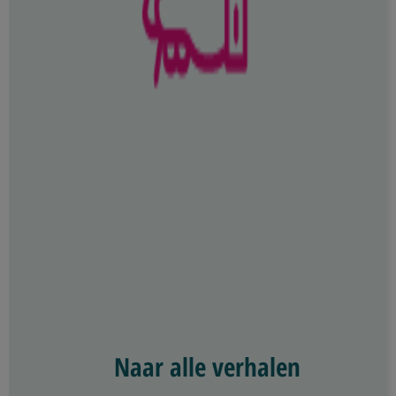
Naar alle verhalen