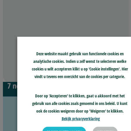
Deze website maakt gebruik van functionele cookies en
analytische cookies. Indien u zelf wenst te selecteren welke
cookies u wilt accepteren klikt u op 'Cookie instellingen'. Hier
GA VERDER
vindt u tevens een overzicht van de cookies per categorie.
7 november 2025
Door op 'Accepteren' te klikken, gaat u akkoord met het
gebruik van alle cookies zoals genoemd in ons beleid. U kunt
ook de cookies weigeren door op 'Weigeren' te klikken.
Bekijk privacyverklaring