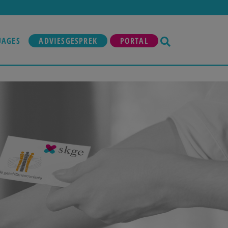
UAGES
ADVIESGESPREK
PORTAL