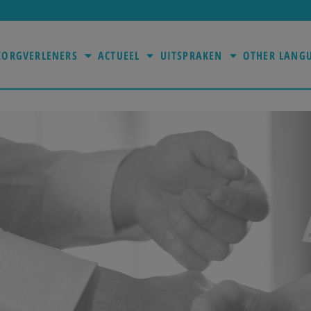
ZORGVERLENERS
ACTUEEL
UITSPRAKEN
OTHER LANG